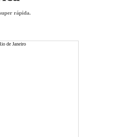
super rápida.