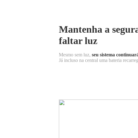
Mantenha a segur
faltar luz
Mesmo sem luz,
seu sistema continuar
Já incluso na central uma bateria recarre